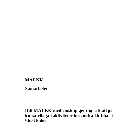
MALKK
Samarbeten
Ditt MALKK-medlemskap ger dig rätt att gå
kurs/deltaga i aktiviteter hos andra klubbar i
Stockholm.