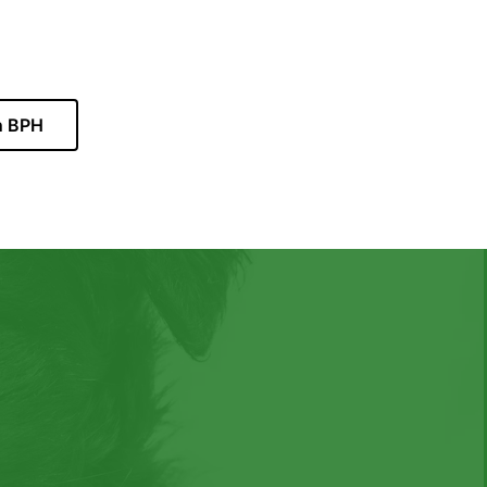
n BPH